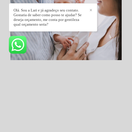
Olá. Sou a Lari e já agradeço seu contato.
✕
Gostaria de saber como posso te ajudar? Se
deseja orçamento, me conta por gentileza
qual orçamento seria?