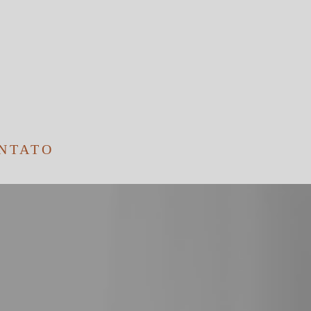
NTATO