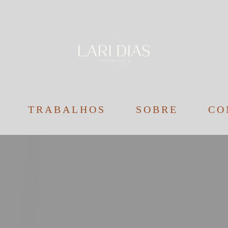
TRABALHOS
SOBRE
CO