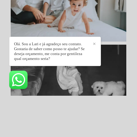
Olá. Sou a Lari e já agradeço seu contato.
✕
Gostaria de saber como posso te ajudar? Se
deseja orçamento, me conta por gentileza
qual orçamento seria?