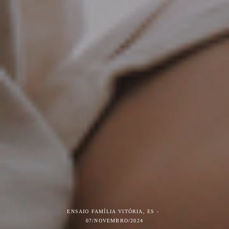
ENSAIO FAMÍLIA
VITÓRIA, ES
07/NOVEMBRO/2024