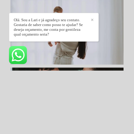
Olá. Sou a Lari e já agradeço seu contato.
✕
Gostaria de saber como posso te ajudar? Se
deseja orçamento, me conta por gentileza
qual orçamento seria?