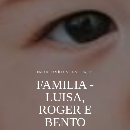
ENSAIO FAMÍLIA
VILA VELHA, ES
FAMILIA -
LUISA,
ROGER E
BENTO