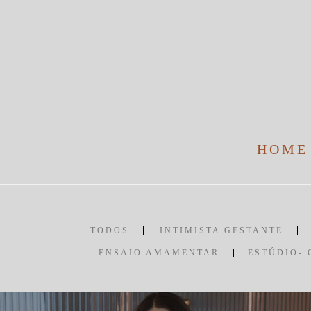
HOME
TODOS
INTIMISTA GESTANTE
ENSAIO AMAMENTAR
ESTÚDIO- 