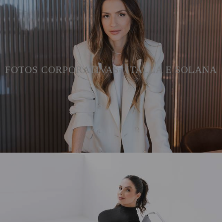
FOTOS CORPORATIVAS- ITALLA E SOLANA