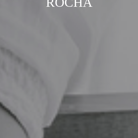
ROCHA