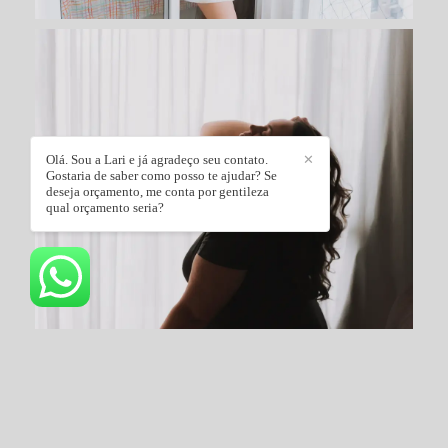
Olá. Sou a Lari e já agradeço seu contato.
✕
Gostaria de saber como posso te ajudar? Se
deseja orçamento, me conta por gentileza
qual orçamento seria?