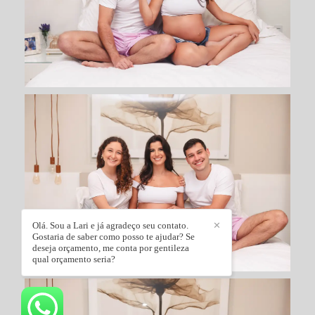
Olá. Sou a Lari e já agradeço seu contato.
✕
Gostaria de saber como posso te ajudar? Se
deseja orçamento, me conta por gentileza
qual orçamento seria?