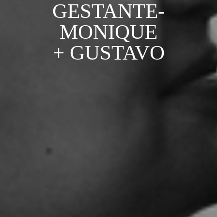
GESTANTE-
MONIQUE
+ GUSTAVO