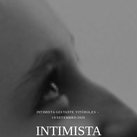
INTIMISTA GESTANTE
VITÓRIA,ES
19/SETEMBRO/2020
INTIMISTA