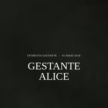
INTIMISTA GESTANTE
01/MAIO/2018
GESTANTE
ALICE