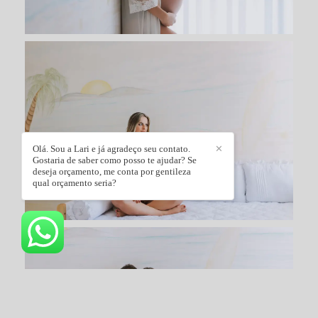
Olá. Sou a Lari e já agradeço seu contato.
✕
Gostaria de saber como posso te ajudar? Se
deseja orçamento, me conta por gentileza
qual orçamento seria?