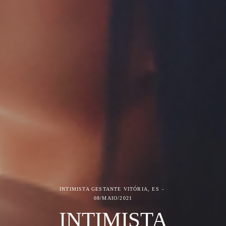
INTIMISTA GESTANTE
VITÓRIA, ES
08/MAIO/2021
INTIMISTA