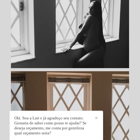
Olá. Sou a Lari e já agradeço seu contato.
✕
Gostaria de saber como posso te ajudar? Se
deseja orçamento, me conta por gentileza
qual orçamento seria?