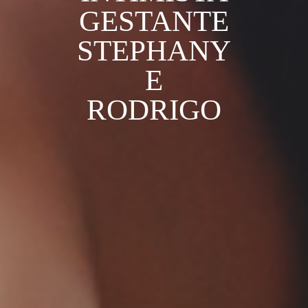
GESTANTE
STEPHANY
E
RODRIGO