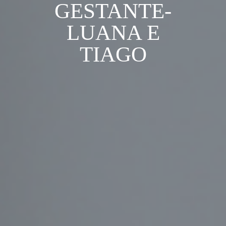
GESTANTE-
LUANA E
TIAGO