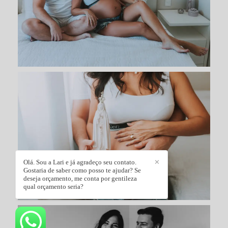
Olá. Sou a Lari e já agradeço seu contato.
✕
Gostaria de saber como posso te ajudar? Se
deseja orçamento, me conta por gentileza
qual orçamento seria?