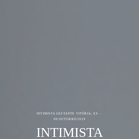
INTIMISTA GESTANTE
VITÓRIA, ES
09/OUTUBRO/2019
INTIMISTA