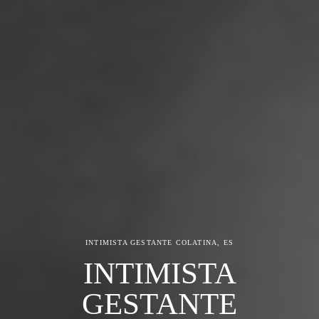
INTIMISTA GESTANTE
COLATINA, ES
INTIMISTA
GESTANTE