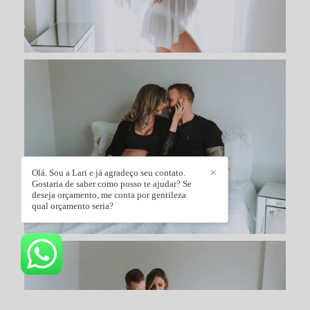
Olá. Sou a Lari e já agradeço seu contato.
✕
Gostaria de saber como posso te ajudar? Se
deseja orçamento, me conta por gentileza
qual orçamento seria?