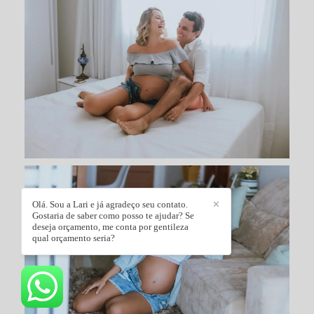
Olá. Sou a Lari e já agradeço seu contato.
✕
Gostaria de saber como posso te ajudar? Se
deseja orçamento, me conta por gentileza
qual orçamento seria?