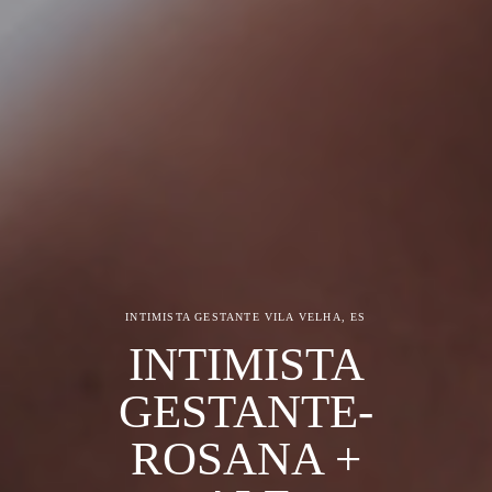
INTIMISTA GESTANTE
VILA VELHA, ES
INTIMISTA
GESTANTE-
ROSANA +