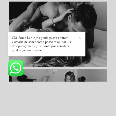
Olá. Sou a Lari e já agradeço seu contato.
✕
Gostaria de saber como posso te ajudar? Se
deseja orçamento, me conta por gentileza
qual orçamento seria?