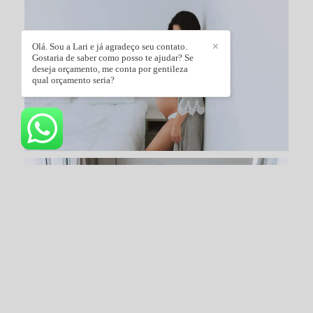
Olá. Sou a Lari e já agradeço seu contato.
✕
Gostaria de saber como posso te ajudar? Se
deseja orçamento, me conta por gentileza
qual orçamento seria?