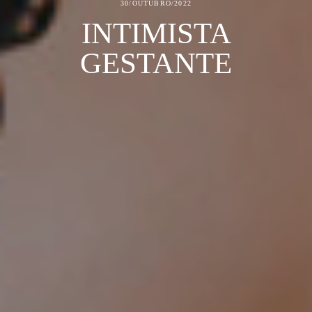
30/OUTUBRO/2022
INTIMISTA
GESTANTE