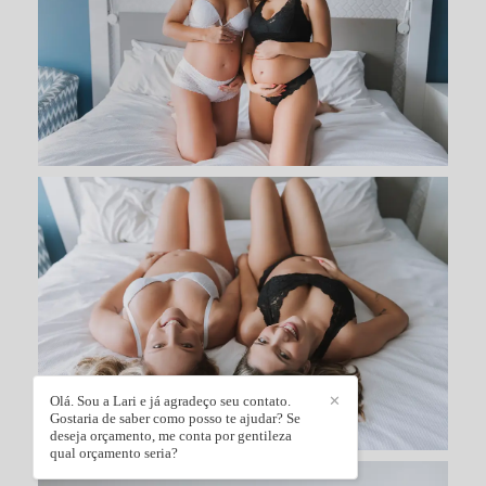
Olá. Sou a Lari e já agradeço seu contato.
✕
Gostaria de saber como posso te ajudar? Se
deseja orçamento, me conta por gentileza
qual orçamento seria?