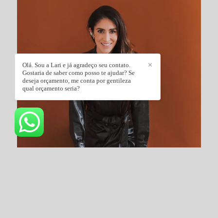
Olá. Sou a Lari e já agradeço seu contato.
✕
Gostaria de saber como posso te ajudar? Se
deseja orçamento, me conta por gentileza
qual orçamento seria?