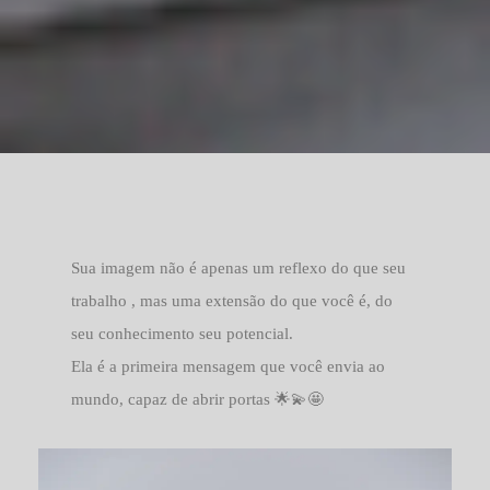
Sua imagem não é apenas um reflexo do que seu
trabalho , mas uma extensão do que você é, do
seu conhecimento seu potencial.
Ela é a primeira mensagem que você envia ao
mundo, capaz de abrir portas 🌟💫🤩