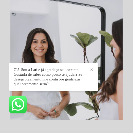
Olá. Sou a Lari e já agradeço seu contato.
✕
Gostaria de saber como posso te ajudar? Se
deseja orçamento, me conta por gentileza
qual orçamento seria?