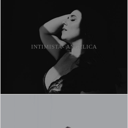
INTIMISTA- ANGÉLICA