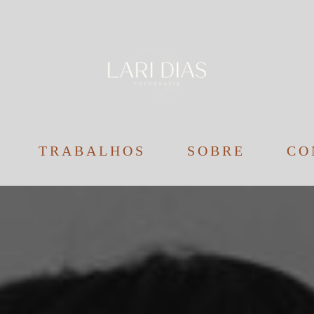
TRABALHOS
SOBRE
CO