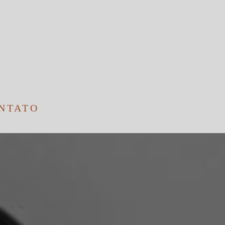
NTATO