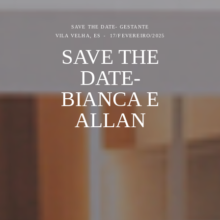
SAVE THE DATE- GESTANTE
VILA VELHA, ES
17/FEVEREIRO/2025
SAVE THE
DATE-
BIANCA E
ALLAN