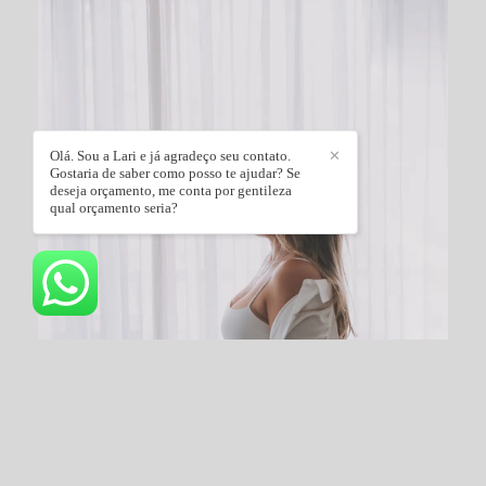
Olá. Sou a Lari e já agradeço seu contato.
✕
Gostaria de saber como posso te ajudar? Se
deseja orçamento, me conta por gentileza
qual orçamento seria?