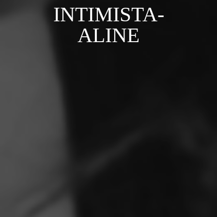
INTIMISTA-
ALINE