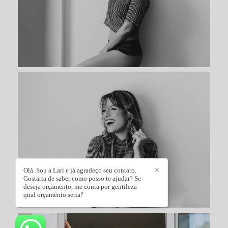
Olá. Sou a Lari e já agradeço seu contato.
✕
Gostaria de saber como posso te ajudar? Se
deseja orçamento, me conta por gentileza
qual orçamento seria?