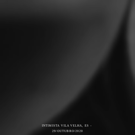
INTIMISTA
VILA VELHA, ES
29/OUTUBRO/2020