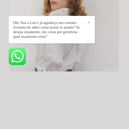
Olá. Sou a Lari e já agradeço seu contato.
✕
Gostaria de saber como posso te ajudar? Se
deseja orçamento, me conta por gentileza
qual orçamento seria?