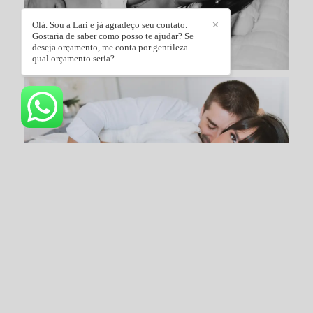
Olá. Sou a Lari e já agradeço seu contato.
✕
Gostaria de saber como posso te ajudar? Se
deseja orçamento, me conta por gentileza
qual orçamento seria?