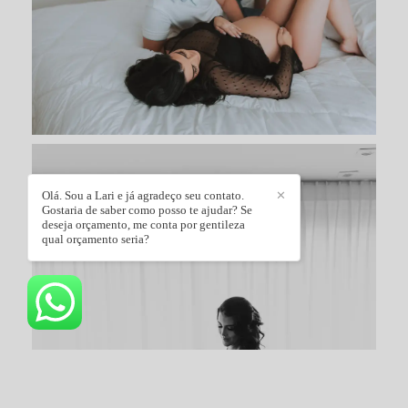
Olá. Sou a Lari e já agradeço seu contato.
✕
Gostaria de saber como posso te ajudar? Se
deseja orçamento, me conta por gentileza
qual orçamento seria?