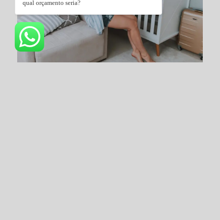
qual orçamento seria?