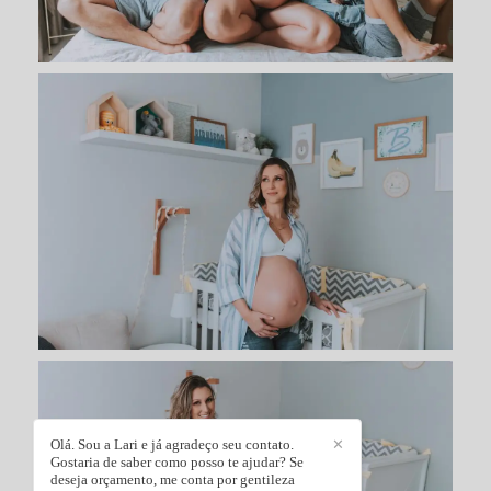
Olá. Sou a Lari e já agradeço seu contato.
✕
Gostaria de saber como posso te ajudar? Se
deseja orçamento, me conta por gentileza