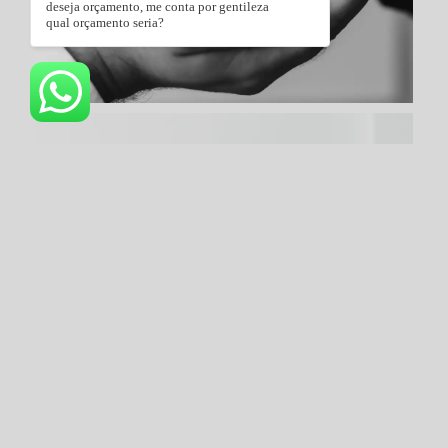
deseja orçamento, me conta por gentileza
qual orçamento seria?