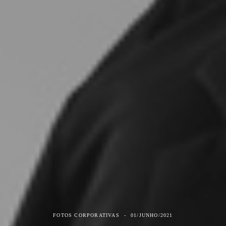
FOTOS CORPORATIVAS
01/JUNHO/2021