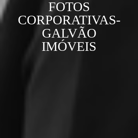
FOTOS
CORPORATIVAS-
GALVÃO
IMÓVEIS