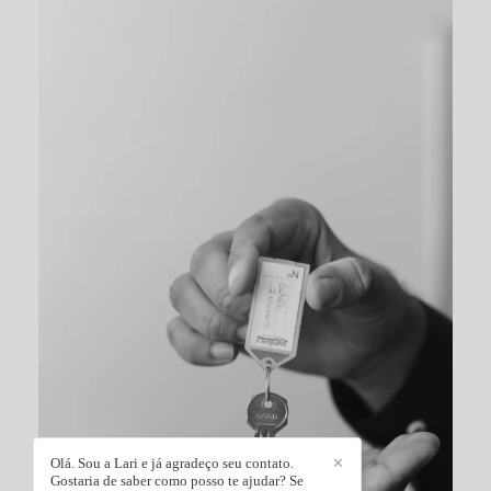
Olá. Sou a Lari e já agradeço seu contato.
✕
Gostaria de saber como posso te ajudar? Se