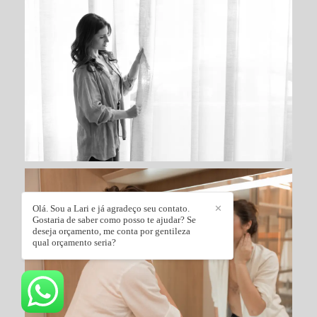
Olá. Sou a Lari e já agradeço seu contato.
✕
Gostaria de saber como posso te ajudar? Se
deseja orçamento, me conta por gentileza
qual orçamento seria?