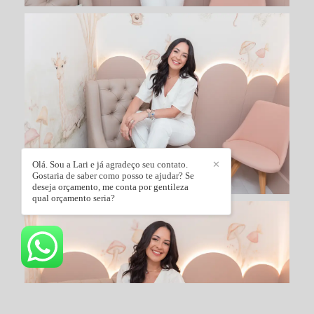
Olá. Sou a Lari e já agradeço seu contato.
✕
Gostaria de saber como posso te ajudar? Se
deseja orçamento, me conta por gentileza
qual orçamento seria?