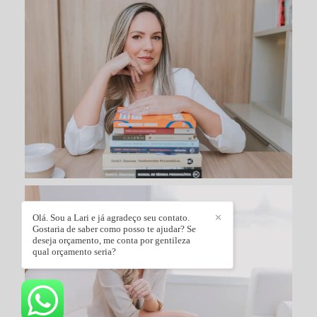
Olá. Sou a Lari e já agradeço seu contato.
✕
Gostaria de saber como posso te ajudar? Se
deseja orçamento, me conta por gentileza
qual orçamento seria?