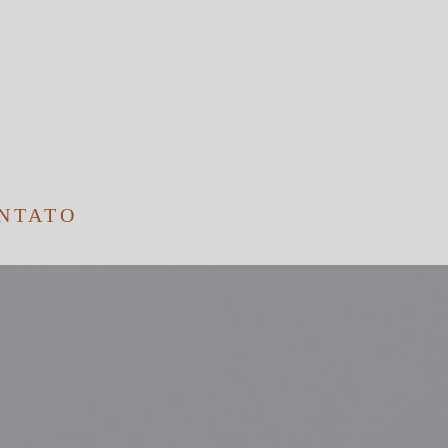
NTATO