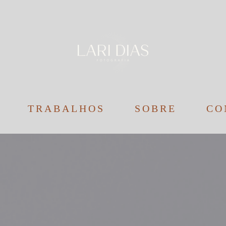
TRABALHOS
SOBRE
CO