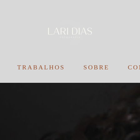
TRABALHOS
SOBRE
CO