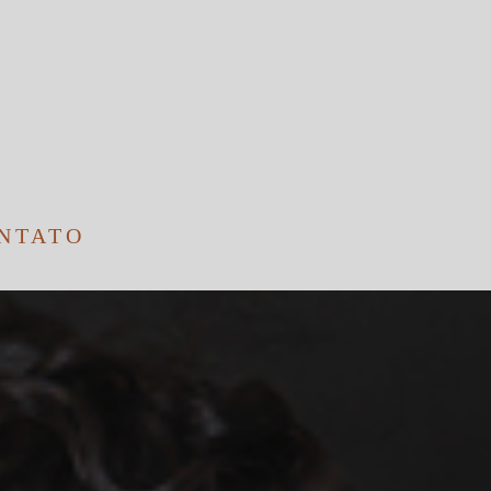
NTATO