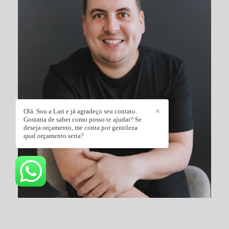
Olá. Sou a Lari e já agradeço seu contato.
✕
Gostaria de saber como posso te ajudar? Se
deseja orçamento, me conta por gentileza
qual orçamento seria?