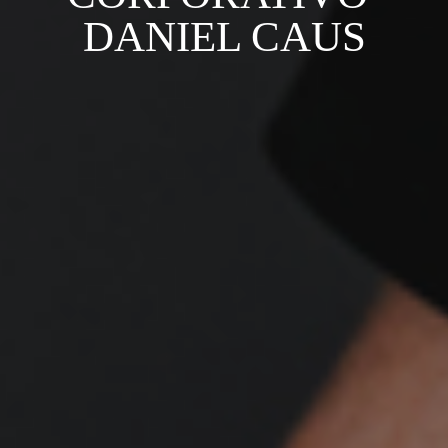
DANIEL CAUS