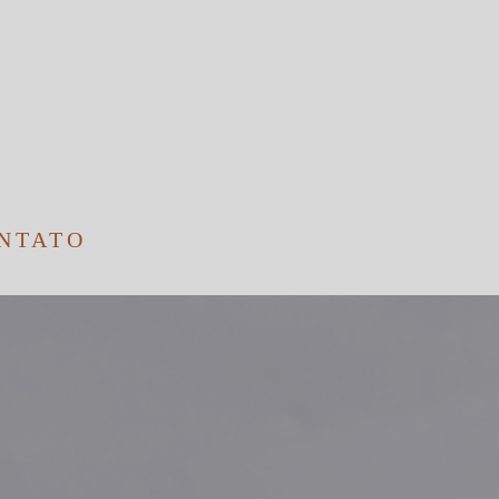
NTATO