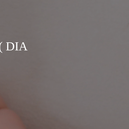
( DIA