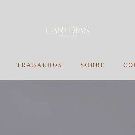
TRABALHOS
SOBRE
CO