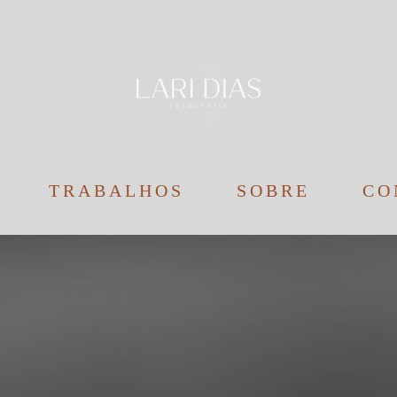
TRABALHOS
SOBRE
CO