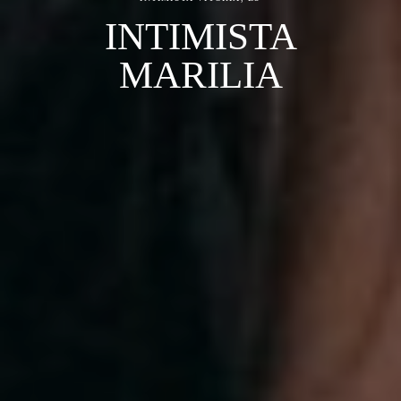
INTIMISTA
MARILIA