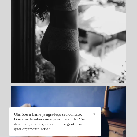
Olá. Sou a Lari e já agradeço seu contato.
✕
Gostaria de saber como posso te ajudar? Se
deseja orçamento, me conta por gentileza
qual orçamento seria?