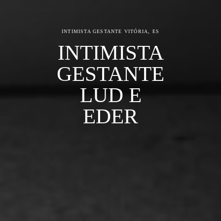
INTIMISTA GESTANTE
VITÓRIA, ES
INTIMISTA
GESTANTE
LUD E
EDER