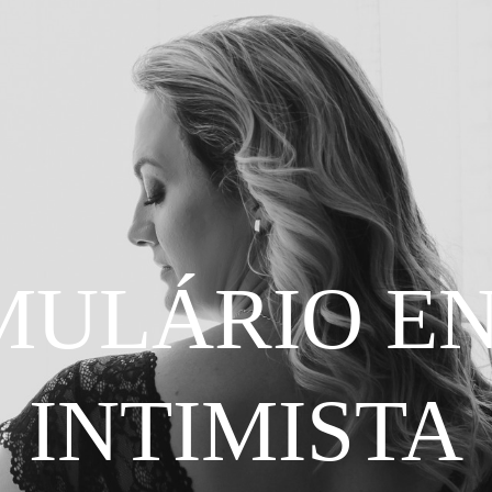
MULÁRIO EN
INTIMISTA