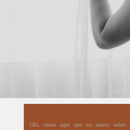
Olá, senta aqui que eu quero saber